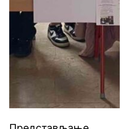
Представљање