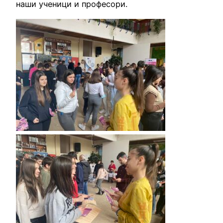
наши ученици и професори.