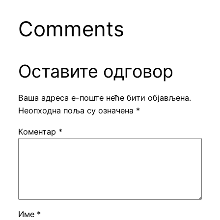
Comments
Оставите одговор
Ваша адреса е-поште неће бити објављена.
Неопходна поља су означена
*
Коментар
*
Име
*