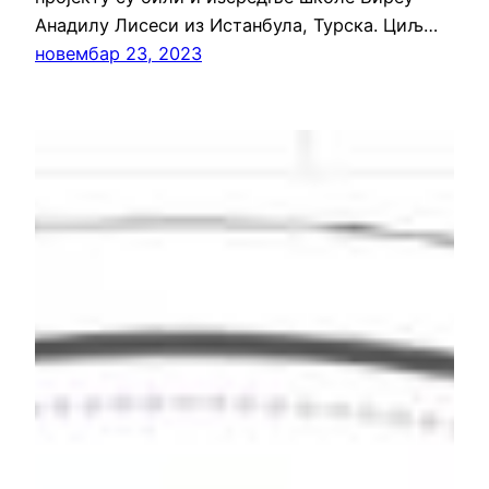
Анадилу Лисеси из Истанбула, Турска. Циљ…
новембар 23, 2023