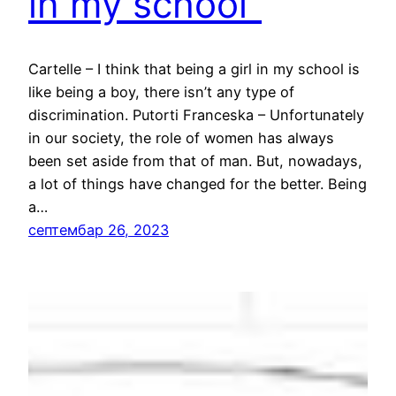
in my school“
Cartelle – I think that being a girl in my school is
like being a boy, there isn’t any type of
discrimination. Putorti Franceska – Unfortunately
in our society, the role of women has always
been set aside from that of man. But, nowadays,
a lot of things have changed for the better. Being
a…
септембар 26, 2023